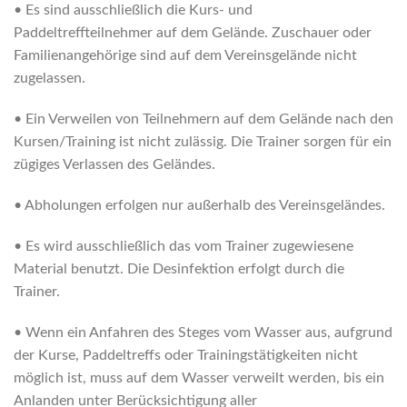
• Es sind ausschließlich die Kurs- und
Paddeltreffteilnehmer auf dem Gelände. Zuschauer oder
Familienangehörige sind auf dem Vereinsgelände nicht
zugelassen.
• Ein Verweilen von Teilnehmern auf dem Gelände nach den
Kursen/Training ist nicht zulässig. Die Trainer sorgen für ein
zügiges Verlassen des Geländes.
• Abholungen erfolgen nur außerhalb des Vereinsgeländes.
• Es wird ausschließlich das vom Trainer zugewiesene
Material benutzt. Die Desinfektion erfolgt durch die
Trainer.
• Wenn ein Anfahren des Steges vom Wasser aus, aufgrund
der Kurse, Paddeltreffs oder Trainingstätigkeiten nicht
möglich ist, muss auf dem Wasser verweilt werden, bis ein
Anlanden unter Berücksichtigung aller