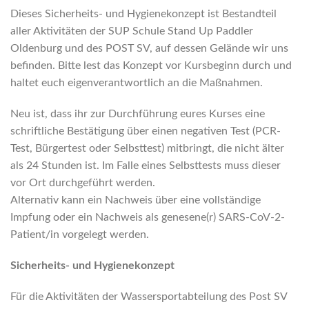
Dieses Sicherheits- und Hygienekonzept ist Bestandteil
aller Aktivitäten der SUP Schule Stand Up Paddler
Oldenburg und des POST SV, auf dessen Gelände wir uns
befinden. Bitte lest das Konzept vor Kursbeginn durch und
haltet euch eigenverantwortlich an die Maßnahmen.
Neu ist, dass ihr zur Durchführung eures Kurses eine
schriftliche Bestätigung über einen negativen Test (PCR-
Test, Bürgertest oder Selbsttest) mitbringt, die nicht älter
als 24 Stunden ist. Im Falle eines Selbsttests muss dieser
vor Ort durchgeführt werden.
Alternativ kann ein Nachweis über eine vollständige
Impfung oder ein Nachweis als genesene(r) SARS-CoV-2-
Patient/in vorgelegt werden.
Sicherheits- und Hygienekonzept
Für die Aktivitäten der Wassersportabteilung des Post SV