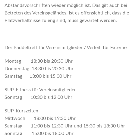
Abstandsvorschriften wieder möglich ist. Das gilt auch bei
Betreten des Vereinsgeländes. Ist es offensichtlich, dass die
Platzverhältnisse zu eng sind, muss gewartet werden.
Der Paddeltreff für Vereinsmitglieder / Verleih für Externe
Montag 18:30 bis 20:30 Uhr
Donnerstag 18:30 bis 20:30 Uhr
Samstag 13:00 bis 15:00 Uhr
SUP-Fitness für Vereinsmitglieder
Sonntag 10:30 bis 12:00 Uhr
SUP-Kurszeiten
Mittwoch 18:00 bis 19:30 Uhr
Samstag 11:00 bis 12:30 Uhr und 15:30 bis 18:30 Uhr
Sonntag 15:00 bis 18:00 Uhr