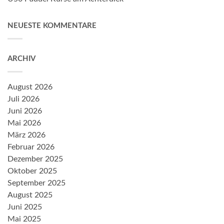
NEUESTE KOMMENTARE
ARCHIV
August 2026
Juli 2026
Juni 2026
Mai 2026
März 2026
Februar 2026
Dezember 2025
Oktober 2025
September 2025
August 2025
Juni 2025
Mai 2025