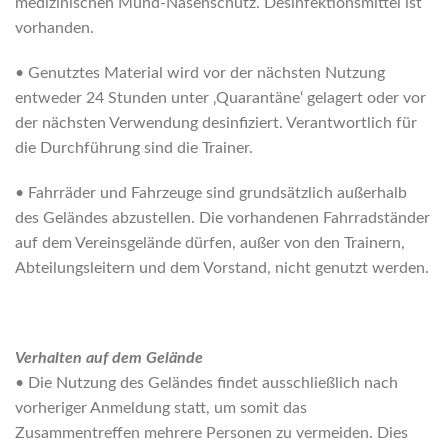
medizinischen Mund-Nasenschutz. Desinfektionsmittel ist
vorhanden.
• Genutztes Material wird vor der nächsten Nutzung
entweder 24 Stunden unter ‚Quarantäne‘ gelagert oder vor
der nächsten Verwendung desinfiziert. Verantwortlich für
die Durchführung sind die Trainer.
• Fahrräder und Fahrzeuge sind grundsätzlich außerhalb
des Geländes abzustellen. Die vorhandenen Fahrradständer
auf dem Vereinsgelände dürfen, außer von den Trainern,
Abteilungsleitern und dem Vorstand, nicht genutzt werden.
Verhalten auf dem Gelände
• Die Nutzung des Geländes findet ausschließlich nach
vorheriger Anmeldung statt, um somit das
Zusammentreffen mehrere Personen zu vermeiden. Dies