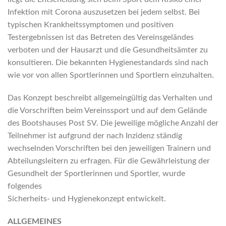
Infektion mit Corona auszusetzen bei jedem selbst. Bei
typischen Krankheitssymptomen und positiven
Testergebnissen ist das Betreten des Vereinsgeländes
verboten und der Hausarzt und die Gesundheitsämter zu
konsultieren. Die bekannten Hygienestandards sind nach
wie vor von allen Sportlerinnen und Sportlern einzuhalten.
Das Konzept beschreibt allgemeingültig das Verhalten und
die Vorschriften beim Vereinssport und auf dem Gelände
des Bootshauses Post SV. Die jeweilige mögliche Anzahl der
Teilnehmer ist aufgrund der nach Inzidenz ständig
wechselnden Vorschriften bei den jeweiligen Trainern und
Abteilungsleitern zu erfragen. Für die Gewährleistung der
Gesundheit der Sportlerinnen und Sportler, wurde
folgendes
Sicherheits- und Hygienekonzept entwickelt.
ALLGEMEINES