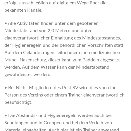
erfolgt ausschließlich auf digitalem Wege über die
bekannten Kanäle.
• Alle Aktivitäten finden unter dem gebotenen
Mindestabstand von 2,0 Metern und unter
eigenverantwortlicher Einhaltung des Mindestabstandes,
der Hygieneregeln und der behördlichen Vorschriften statt.
Auf dem Gelände tragen Teilnehmer einen medizinischen
Mund- Nasenschutz, dieser kann zum Paddeln abgesetzt
werden. Auf dem Wasser kann der Mindestabstand
gewährleistet werden.
• Bei Nicht-Mitgliedern des Post SV wird dies von einer
Person des Vereins oder einem Trainer eigenverantwortlich
beaufsichtigt.
• Die Abstands- und Hygieneregeln werden auch bei
Schulungen und in Gruppen und bei dem Verleih von
Material eingehalten. Auch hier ist ein Trainer anwesend