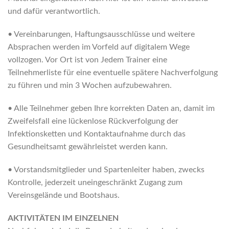
und dafür verantwortlich.
• Vereinbarungen, Haftungsausschlüsse und weitere
Absprachen werden im Vorfeld auf digitalem Wege
vollzogen. Vor Ort ist von Jedem Trainer eine
Teilnehmerliste für eine eventuelle spätere Nachverfolgung
zu führen und min 3 Wochen aufzubewahren.
• Alle Teilnehmer geben Ihre korrekten Daten an, damit im
Zweifelsfall eine lückenlose Rückverfolgung der
Infektionsketten und Kontaktaufnahme durch das
Gesundheitsamt gewährleistet werden kann.
• Vorstandsmitglieder und Spartenleiter haben, zwecks
Kontrolle, jederzeit uneingeschränkt Zugang zum
Vereinsgelände und Bootshaus.
AKTIVITÄTEN IM EINZELNEN