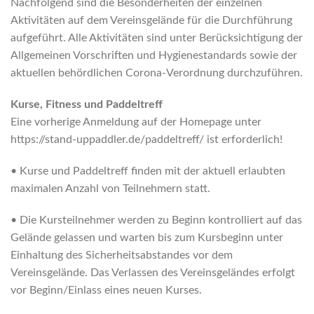
Nachfolgend sind die Besonderheiten der einzelnen
Aktivitäten auf dem Vereinsgelände für die Durchführung
aufgeführt. Alle Aktivitäten sind unter Berücksichtigung der
Allgemeinen Vorschriften und Hygienestandards sowie der
aktuellen behördlichen Corona-Verordnung durchzuführen.
Kurse, Fitness und Paddeltreff
Eine vorherige Anmeldung auf der Homepage unter
https://stand-uppaddler.de/paddeltreff/ ist erforderlich!
• Kurse und Paddeltreff finden mit der aktuell erlaubten
maximalen Anzahl von Teilnehmern statt.
• Die Kursteilnehmer werden zu Beginn kontrolliert auf das
Gelände gelassen und warten bis zum Kursbeginn unter
Einhaltung des Sicherheitsabstandes vor dem
Vereinsgelände. Das Verlassen des Vereinsgeländes erfolgt
vor Beginn/Einlass eines neuen Kurses.