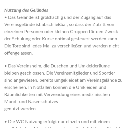
Nutzung des Geländes
• Das Gelände ist großflächig und der Zugang auf das
Vereinsgelände ist abschließbar, so dass der Zutritt von
einzelnen Personen oder kleinen Gruppen für den Zweck
der Schulung oder Kurse optimal gesteuert werden kann.
Die Tore sind jedes Mal zu verschließen und werden nicht
offengelassen.
• Das Vereinsheim, die Duschen und Umkleideräume
bleiben geschlossen. Die Vereinsmitglieder und Sportler
sind angewiesen, bereits umgekleidet am Vereinsgelände zu
erscheinen. In Notfällen können die Umkleiden und
Räumlichkeiten mit Verwendung eines medizinischen
Mund- und Nasenschutzes
genutzt werden.
• Die WC Nutzung erfolgt nur einzeln und mit einem