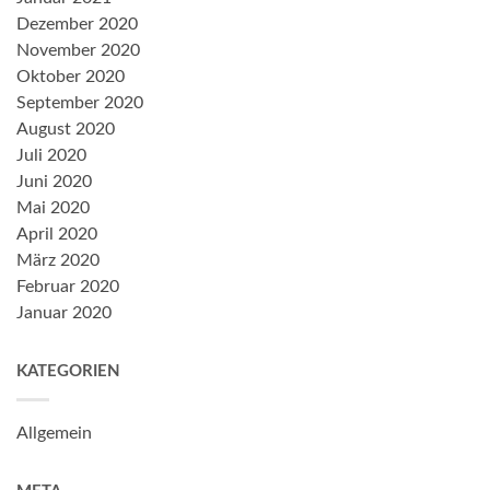
Dezember 2020
November 2020
Oktober 2020
September 2020
August 2020
Juli 2020
Juni 2020
Mai 2020
April 2020
März 2020
Februar 2020
Januar 2020
KATEGORIEN
Allgemein