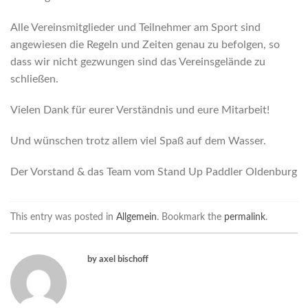
Alle Vereinsmitglieder und Teilnehmer am Sport sind
angewiesen die Regeln und Zeiten genau zu befolgen, so
dass wir nicht gezwungen sind das Vereinsgelände zu
schließen.
Vielen Dank für eurer Verständnis und eure Mitarbeit!
Und wünschen trotz allem viel Spaß auf dem Wasser.
Der Vorstand & das Team vom Stand Up Paddler Oldenburg
This entry was posted in
Allgemein
. Bookmark the
permalink
.
by axel bischoff