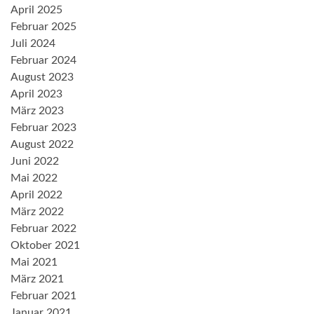
April 2025
Februar 2025
Juli 2024
Februar 2024
August 2023
April 2023
März 2023
Februar 2023
August 2022
Juni 2022
Mai 2022
April 2022
März 2022
Februar 2022
Oktober 2021
Mai 2021
März 2021
Februar 2021
Januar 2021