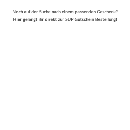
Noch auf der Suche nach einem passenden Geschenk?
Hier gelangt ihr direkt zur SUP Gutschein Bestellung!