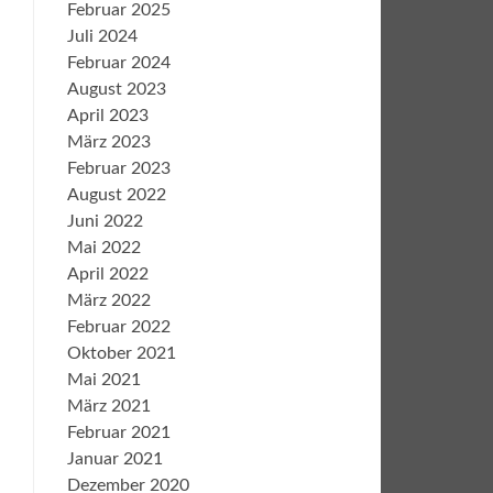
Februar 2025
Juli 2024
Februar 2024
August 2023
April 2023
März 2023
Februar 2023
August 2022
Juni 2022
Mai 2022
April 2022
März 2022
Februar 2022
Oktober 2021
Mai 2021
März 2021
Februar 2021
Januar 2021
Dezember 2020