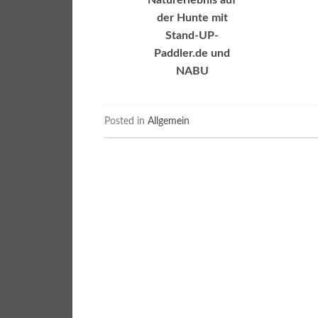
Posted in
Allgemein