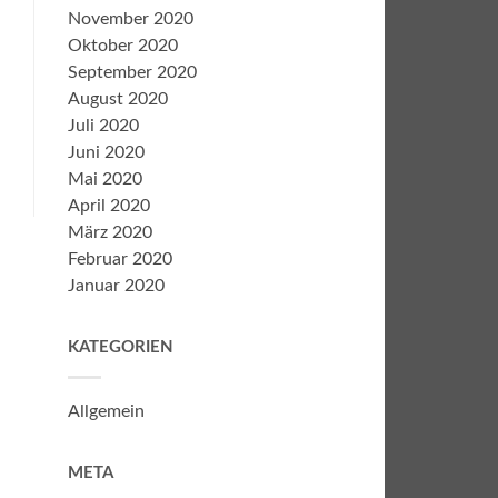
November 2020
Oktober 2020
September 2020
August 2020
Juli 2020
Juni 2020
Mai 2020
April 2020
März 2020
Februar 2020
Januar 2020
KATEGORIEN
Allgemein
META