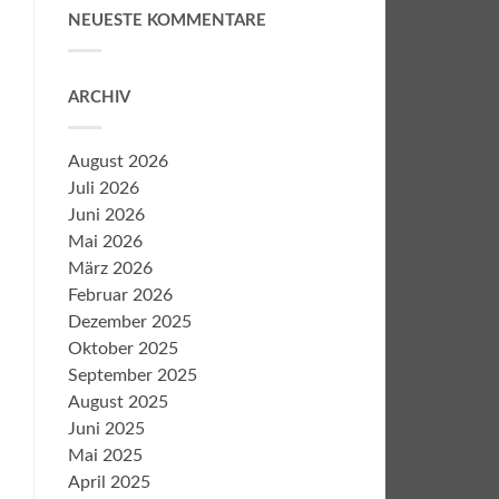
NEUESTE KOMMENTARE
ARCHIV
August 2026
Juli 2026
Juni 2026
Mai 2026
März 2026
Februar 2026
Dezember 2025
Oktober 2025
September 2025
August 2025
Juni 2025
Mai 2025
April 2025