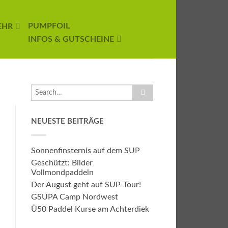
PUMPFOIL
EHR
INFOS & GUTSCHEINE
NEUESTE BEITRÄGE
Sonnenfinsternis auf dem SUP
Geschützt: Bilder
Vollmondpaddeln
Der August geht auf SUP-Tour!
GSUPA Camp Nordwest
Ü50 Paddel Kurse am Achterdiek