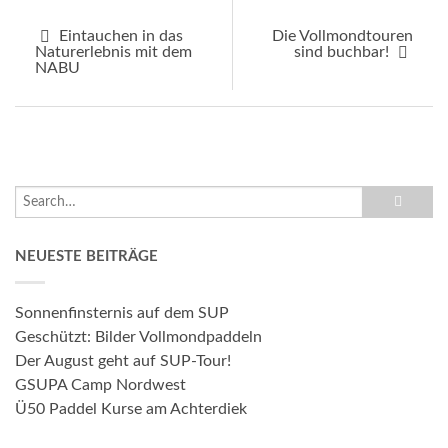
Eintauchen in das
Die Vollmondtouren
Naturerlebnis mit dem
sind buchbar!
NABU
NEUESTE BEITRÄGE
Sonnenfinsternis auf dem SUP
Geschützt: Bilder Vollmondpaddeln
Der August geht auf SUP-Tour!
GSUPA Camp Nordwest
Ü50 Paddel Kurse am Achterdiek