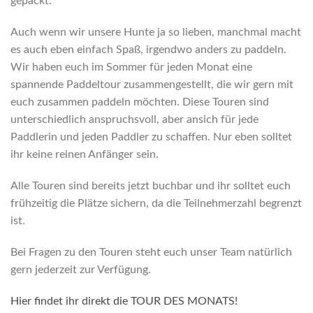
gepackt.
Auch wenn wir unsere Hunte ja so lieben, manchmal macht
es auch eben einfach Spaß, irgendwo anders zu paddeln.
Wir haben euch im Sommer für jeden Monat eine
spannende Paddeltour zusammengestellt, die wir gern mit
euch zusammen paddeln möchten. Diese Touren sind
unterschiedlich anspruchsvoll, aber ansich für jede
Paddlerin und jeden Paddler zu schaffen. Nur eben solltet
ihr keine reinen Anfänger sein.
Alle Touren sind bereits jetzt buchbar und ihr solltet euch
frühzeitig die Plätze sichern, da die Teilnehmerzahl begrenzt
ist.
Bei Fragen zu den Touren steht euch unser Team natürlich
gern jederzeit zur Verfügung.
Hier findet ihr direkt die TOUR DES MONATS!