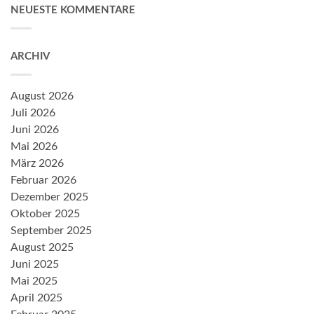
NEUESTE KOMMENTARE
ARCHIV
August 2026
Juli 2026
Juni 2026
Mai 2026
März 2026
Februar 2026
Dezember 2025
Oktober 2025
September 2025
August 2025
Juni 2025
Mai 2025
April 2025