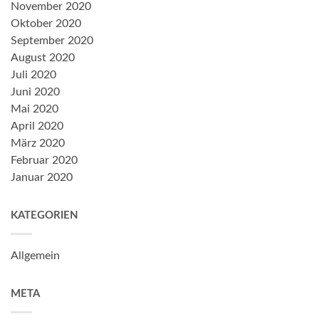
November 2020
Oktober 2020
September 2020
August 2020
Juli 2020
Juni 2020
Mai 2020
April 2020
März 2020
Februar 2020
Januar 2020
KATEGORIEN
Allgemein
META