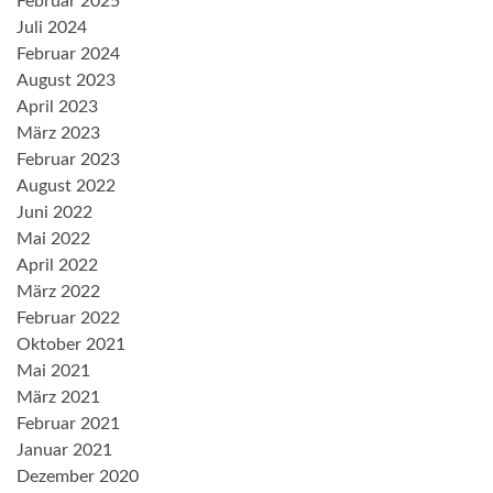
Februar 2025
Juli 2024
Februar 2024
August 2023
April 2023
März 2023
Februar 2023
August 2022
Juni 2022
Mai 2022
April 2022
März 2022
Februar 2022
Oktober 2021
Mai 2021
März 2021
Februar 2021
Januar 2021
Dezember 2020