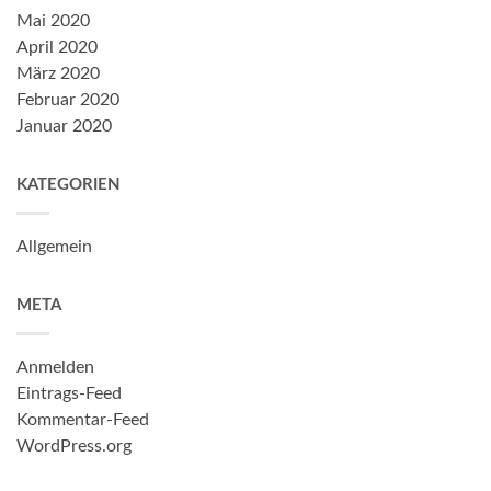
Mai 2020
April 2020
März 2020
Februar 2020
Januar 2020
KATEGORIEN
Allgemein
META
Anmelden
Eintrags-Feed
Kommentar-Feed
WordPress.org