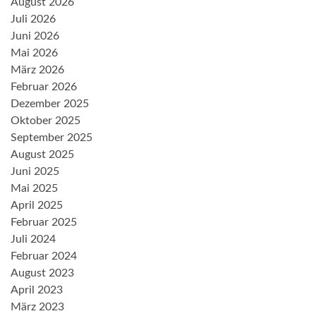
August 2026
Juli 2026
Juni 2026
Mai 2026
März 2026
Februar 2026
Dezember 2025
Oktober 2025
September 2025
August 2025
Juni 2025
Mai 2025
April 2025
Februar 2025
Juli 2024
Februar 2024
August 2023
April 2023
März 2023