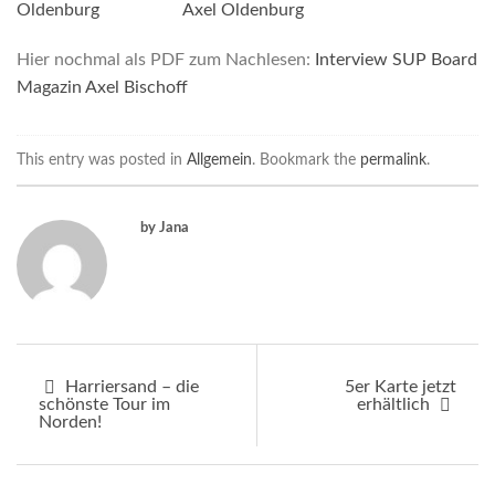
Hier nochmal als PDF zum Nachlesen:
Interview SUP Board
Magazin Axel Bischoff
This entry was posted in
Allgemein
. Bookmark the
permalink
.
by Jana
Harriersand – die
5er Karte jetzt
schönste Tour im
erhältlich
Norden!