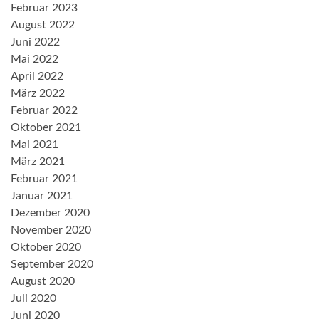
Februar 2023
August 2022
Juni 2022
Mai 2022
April 2022
März 2022
Februar 2022
Oktober 2021
Mai 2021
März 2021
Februar 2021
Januar 2021
Dezember 2020
November 2020
Oktober 2020
September 2020
August 2020
Juli 2020
Juni 2020