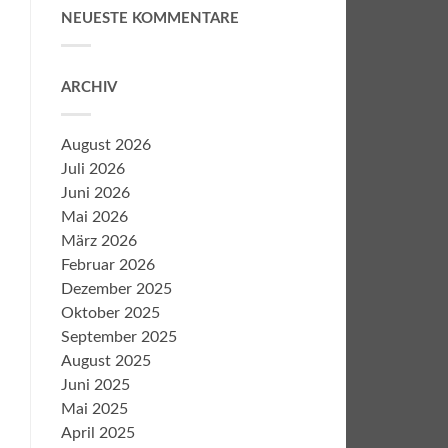
NEUESTE KOMMENTARE
ARCHIV
August 2026
Juli 2026
Juni 2026
Mai 2026
März 2026
Februar 2026
Dezember 2025
Oktober 2025
September 2025
August 2025
Juni 2025
Mai 2025
April 2025