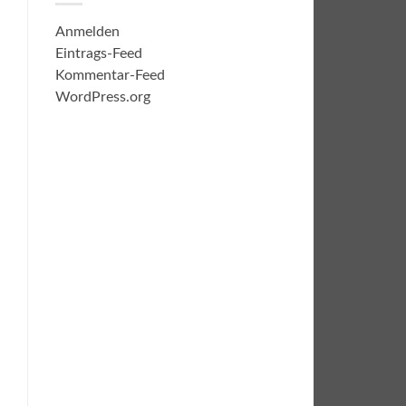
Anmelden
Eintrags-Feed
Kommentar-Feed
WordPress.org