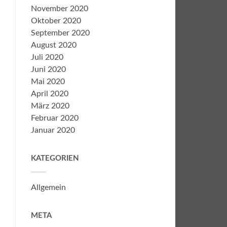
November 2020
Oktober 2020
September 2020
August 2020
Juli 2020
Juni 2020
Mai 2020
April 2020
März 2020
Februar 2020
Januar 2020
KATEGORIEN
Allgemein
META