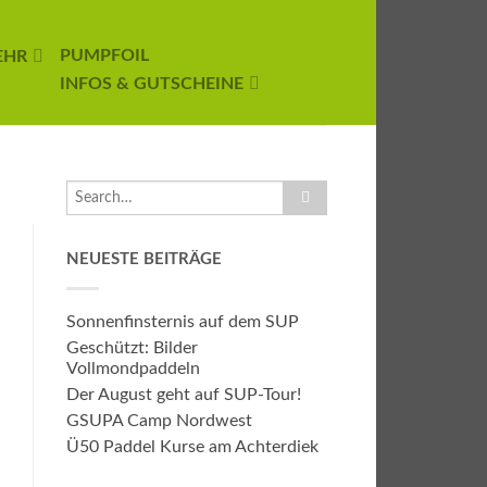
PUMPFOIL
EHR
INFOS & GUTSCHEINE
NEUESTE BEITRÄGE
Sonnenfinsternis auf dem SUP
Geschützt: Bilder
Vollmondpaddeln
Der August geht auf SUP-Tour!
GSUPA Camp Nordwest
Ü50 Paddel Kurse am Achterdiek