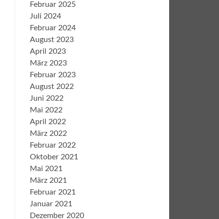
Februar 2025
Juli 2024
Februar 2024
August 2023
April 2023
März 2023
Februar 2023
August 2022
Juni 2022
Mai 2022
April 2022
März 2022
Februar 2022
Oktober 2021
Mai 2021
März 2021
Februar 2021
Januar 2021
Dezember 2020