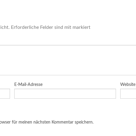
icht.
Erforderliche Felder sind mit
markiert
E-Mail-Adresse
Website
rowser für meinen nächsten Kommentar speichern.