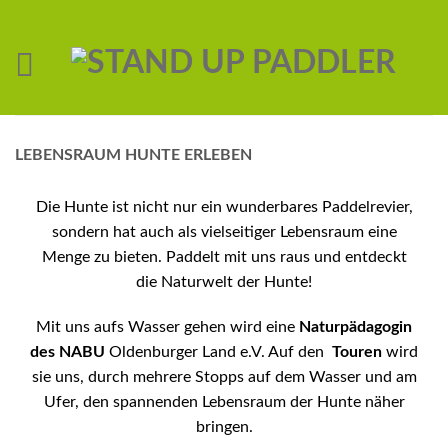
LEBENSRAUM HUNTE ERLEBEN
Die Hunte ist nicht nur ein wunderbares Paddelrevier,
sondern hat auch als vielseitiger Lebensraum eine
Menge zu bieten. Paddelt mit uns raus und entdeckt
die Naturwelt der Hunte!
Mit uns aufs Wasser gehen wird eine
Naturpädagogin
des NABU
Oldenburger Land e.V. Auf den
Touren
wird
sie uns, durch mehrere Stopps auf dem Wasser und am
Ufer, den spannenden Lebensraum der Hunte näher
bringen.