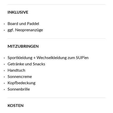
INKLUSIVE
Board und Paddel
ggf. Neoprenanzüge
MITZUBRINGEN
Sportkleidung + Wechselkleidung zum SUP’en
Getränke und Snacks
Handtuch
Sonnencreme
Kopfbedeckung
Sonnenbrille
KOSTEN