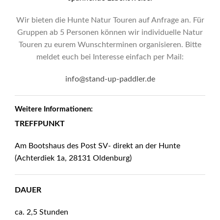
Wir bieten die Hunte Natur Touren auf Anfrage an. Für
Gruppen ab 5 Personen können wir individuelle Natur
Touren zu eurem Wunschterminen organisieren. Bitte
meldet euch bei Interesse einfach per Mail:
info@stand-up-paddler.de
Weitere Informationen:
TREFFPUNKT
Am Bootshaus des Post SV- direkt an der Hunte
(Achterdiek 1a, 28131 Oldenburg)
DAUER
ca. 2,5 Stunden