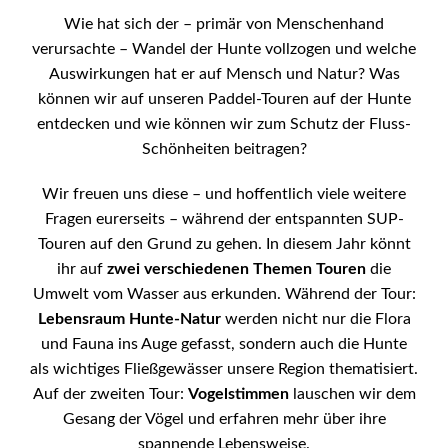
Wie hat sich der – primär von Menschenhand
verursachte – Wandel der Hunte vollzogen und welche
Auswirkungen hat er auf Mensch und Natur? Was
können wir auf unseren Paddel-Touren auf der Hunte
entdecken und wie können wir zum Schutz der Fluss-
Schönheiten beitragen?
Wir freuen uns diese – und hoffentlich viele weitere
Fragen eurerseits – während der entspannten SUP-
Touren auf den Grund zu gehen. In diesem Jahr könnt
ihr auf
zwei verschiedenen Themen Touren
die
Umwelt vom Wasser aus erkunden. Während der Tour:
Lebensraum Hunte-Natur
werden nicht nur die Flora
und Fauna ins Auge gefasst, sondern auch die Hunte
als wichtiges Fließgewässer unsere Region thematisiert.
Auf der zweiten Tour:
Vogelstimmen
lauschen wir dem
Gesang der Vögel und erfahren mehr über ihre
spannende Lebensweise.