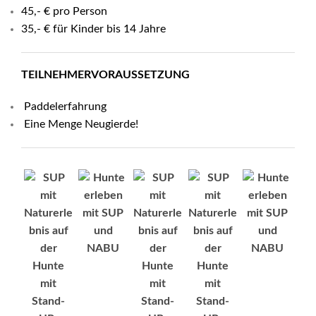
45,- € pro Person
35,- € für Kinder bis 14 Jahre
TEILNEHMERVORAUSSETZUNG
Paddelerfahrung
Eine Menge Neugierde!