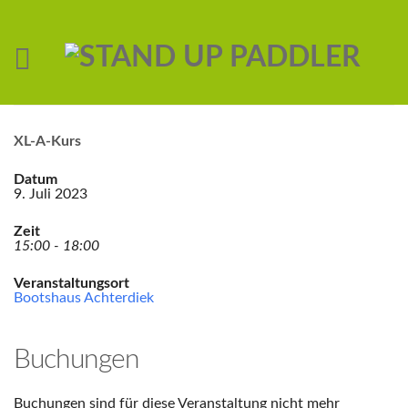
XL-A-Kurs
Datum
9. Juli 2023
Zeit
15:00 - 18:00
Veranstaltungsort
Bootshaus Achterdiek
Buchungen
Buchungen sind für diese Veranstaltung nicht mehr