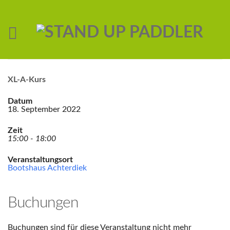
XL-A-Kurs
Datum
18. September 2022
Zeit
15:00 - 18:00
Veranstaltungsort
Bootshaus Achterdiek
Buchungen
Buchungen sind für diese Veranstaltung nicht mehr