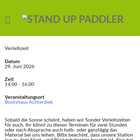
Verleihzeit
Datum
29. Juni 2026
Zeit
14:00 - 16:00
Veranstaltungsort
Bootshaus Achterdiek
Sobald die Sonne scheint, haben wir Sonder Verleihzeiten
für euch. Ihr könnt zu diesen Terminen für zwei Stunden
oder nach Absprache auch halb- oder ganztägig das
Material bei uns leihen. Bitte beachtet, dass unsere Station