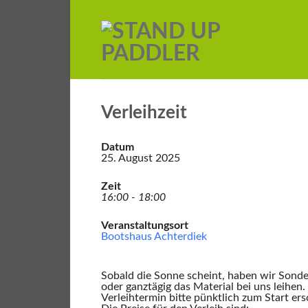
Verleihzeit
Datum
25. August 2025
Zeit
16:00 - 18:00
Veranstaltungsort
Bootshaus Achterdiek
Sobald die Sonne scheint, haben wir Sonde
oder ganztägig das Material bei uns leihen
Verleihtermin bitte pünktlich zum Start ers