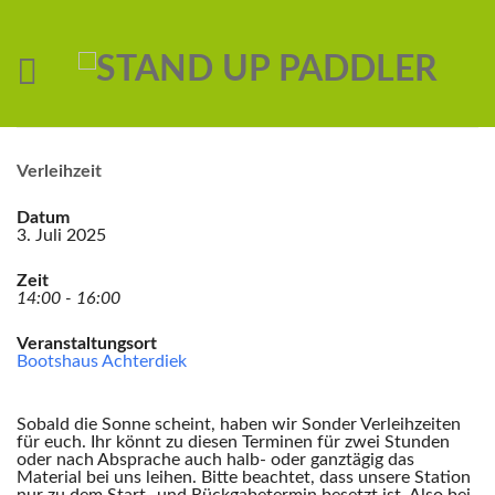
Verleihzeit
Datum
3. Juli 2025
Zeit
14:00 - 16:00
Veranstaltungsort
Bootshaus Achterdiek
Sobald die Sonne scheint, haben wir Sonder Verleihzeiten
für euch. Ihr könnt zu diesen Terminen für zwei Stunden
oder nach Absprache auch halb- oder ganztägig das
Material bei uns leihen. Bitte beachtet, dass unsere Station