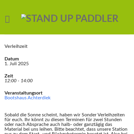
Verleihzeit
Datum
1. Juli 2025
Zeit
12:00 - 14:00
Veranstaltungsort
Bootshaus Achterdiek
Sobald die Sonne scheint, haben wir Sonder Verleihzeiten
für euch. Ihr könnt zu diesen Terminen für zwei Stunden
oder nach Absprache auch halb- oder ganztägig das
Material bei uns leihen. Bitte beachtet, dass unsere Station