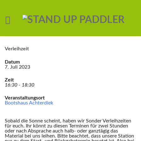
Verleihzeit
Datum
7. Juli 2023
Zeit
16:30 - 18:30
Veranstaltungsort
Bootshaus Achterdiek
Sobald die Sonne scheint, haben wir Sonder Verleihzeiten
für euch. Ihr könnt zu diesen Terminen für zwei Stunden
oder nach Absprache auch halb- oder ganztägig das
Material bei uns leihen. Bitte beachtet, dass unsere Station