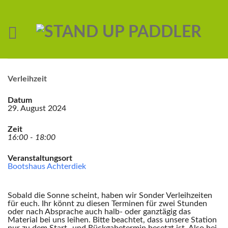
Verleihzeit
Datum
29. August 2024
Zeit
16:00 - 18:00
Veranstaltungsort
Bootshaus Achterdiek
Sobald die Sonne scheint, haben wir Sonder Verleihzeiten
für euch. Ihr könnt zu diesen Terminen für zwei Stunden
oder nach Absprache auch halb- oder ganztägig das
Material bei uns leihen. Bitte beachtet, dass unsere Station