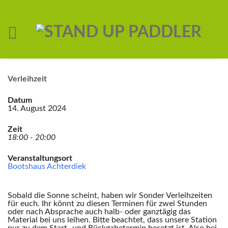
Verleihzeit
Datum
14. August 2024
Zeit
18:00 - 20:00
Veranstaltungsort
Bootshaus Achterdiek
Sobald die Sonne scheint, haben wir Sonder Verleihzeiten
für euch. Ihr könnt zu diesen Terminen für zwei Stunden
oder nach Absprache auch halb- oder ganztägig das
Material bei uns leihen. Bitte beachtet, dass unsere Station