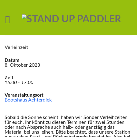
Verleihzeit
Datum
8. Oktober 2023
Zeit
15:00 - 17:00
Veranstaltungsort
Bootshaus Achterdiek
Sobald die Sonne scheint, haben wir Sonder Verleihzeiten
für euch. Ihr könnt zu diesen Terminen für zwei Stunden
oder nach Absprache auch halb- oder ganztägig das
Material bei uns leihen. Bitte beachtet, dass unsere Station