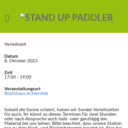
Verleihzeit
Datum
8. Oktober 2023
Zeit
17:00 - 19:00
Veranstaltungsort
Bootshaus Achterdiek
Sobald die Sonne scheint, haben wir Sonder Verleihzeiten
für euch. Ihr könnt zu diesen Terminen für zwei Stunden
oder nach Absprache auch halb- oder ganztägig das
Material bei uns leihen. Bitte beachtet, dass unsere Station