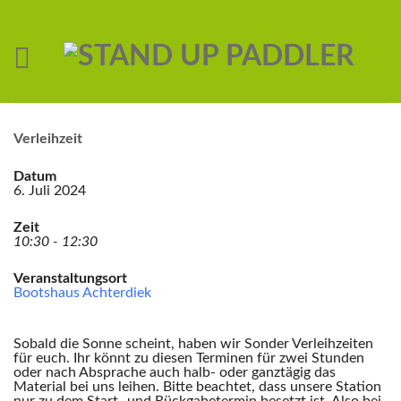
Verleihzeit
Datum
6. Juli 2024
Zeit
10:30 - 12:30
Veranstaltungsort
Bootshaus Achterdiek
Sobald die Sonne scheint, haben wir Sonder Verleihzeiten
für euch. Ihr könnt zu diesen Terminen für zwei Stunden
oder nach Absprache auch halb- oder ganztägig das
Material bei uns leihen. Bitte beachtet, dass unsere Station