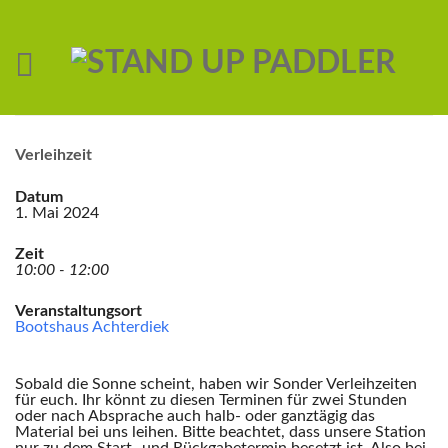
Verleihzeit
Datum
1. Mai 2024
Zeit
10:00 - 12:00
Veranstaltungsort
Bootshaus Achterdiek
Sobald die Sonne scheint, haben wir Sonder Verleihzeiten
für euch. Ihr könnt zu diesen Terminen für zwei Stunden
oder nach Absprache auch halb- oder ganztägig das
Material bei uns leihen. Bitte beachtet, dass unsere Station