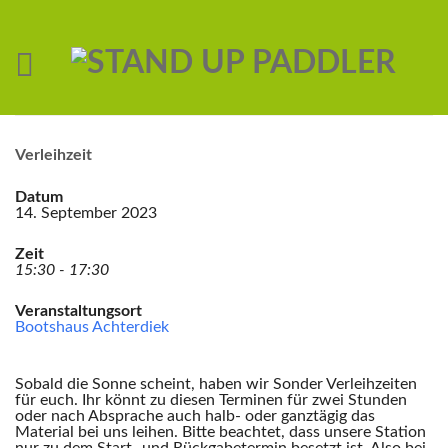
Verleihzeit
Datum
14. September 2023
Zeit
15:30 - 17:30
Veranstaltungsort
Bootshaus Achterdiek
Sobald die Sonne scheint, haben wir Sonder Verleihzeiten
für euch. Ihr könnt zu diesen Terminen für zwei Stunden
oder nach Absprache auch halb- oder ganztägig das
Material bei uns leihen. Bitte beachtet, dass unsere Station