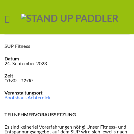
SUP Fitness
Datum
24. September 2023
Zeit
10:30 - 12:00
Veranstaltungsort
Bootshaus Achterdiek
TEILNEHMERVORAUSSETZUNG
Es sind keinerlei Vorerfahrungen nötig! Unser Fitness- und
Entspannungsangebot auf dem SUP wird sich jeweils nach