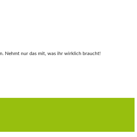
Nehmt nur das mit, was ihr wirklich braucht!