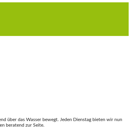
pend über das Wasser bewegt. Jeden Dienstag bieten wir nun
en beratend zur Seite.