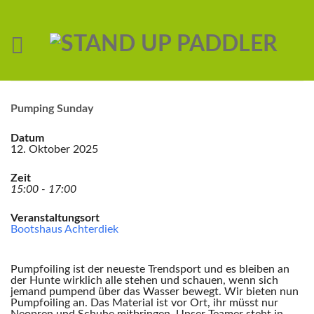
Pumping Sunday
Datum
12. Oktober 2025
Zeit
15:00 - 17:00
Veranstaltungsort
Bootshaus Achterdiek
Pumpfoiling ist der neueste Trendsport und es bleiben an
der Hunte wirklich alle stehen und schauen, wenn sich
jemand pumpend über das Wasser bewegt. Wir bieten nun
Pumpfoiling an. Das Material ist vor Ort, ihr müsst nur