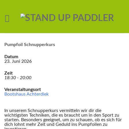
Pumpfoil Schnupperkurs
Datum
23. Juni 2026
Zeit
18:30 - 20:00
Veranstaltungsort
Bootshaus Achterdiek
In unserem Schnupperkurs vermitteln wir dir die
wichtigsten Techniken, die es braucht um in den Sport zu
starten. Besonders geeignet, um zu schauen, ob es sich für
dich lohnt mehr Zeit und Geduld ins Pumpfoilen zu