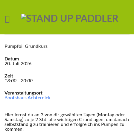
Pumpfoil Grundkurs
Datum
20. Juli 2026
Zeit
18:00 - 20:00
Veranstaltungsort
Bootshaus Achterdiek
Hier lernst du an 3 von dir gewählten Tagen (Montag oder
Samstag) zu je 2 Std. alle wichtigen Grundlagen, um danach
selbstständig zu trainieren und erfolgreich ins Pumpen zu
kommen!