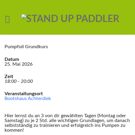
Pumpfoil Grundkurs
Datum
25. Mai 2026
Zeit
18:00 - 20:00
Veranstaltungsort
Bootshaus Achterdiek
Hier lernst du an 3 von dir gewählten Tagen (Montag oder
Samstag) zu je 2 Std. alle wichtigen Grundlagen, um danach
selbstständig zu trainieren und erfolgreich ins Pumpen zu
kommen!