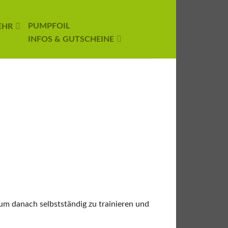
PUMPFOIL
EHR
INFOS & GUTSCHEINE
 um danach selbstständig zu trainieren und