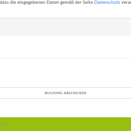
 dass die eingegebenen Daten gemäß der Seite
Datenschutz
vera
UFEN