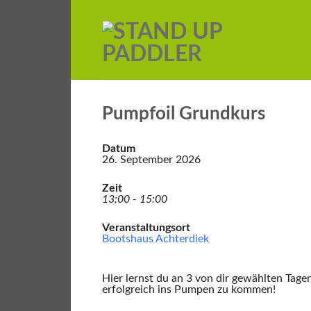
Pumpfoil Grundkurs
Datum
26. September 2026
Zeit
13:00 - 15:00
Veranstaltungsort
Bootshaus Achterdiek
Hier lernst du an 3 von dir gewählten Tage
erfolgreich ins Pumpen zu kommen!