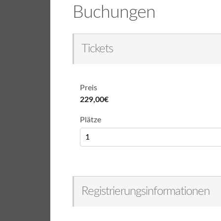
Buchungen
Tickets
Preis
229,00€
Plätze
Registrierungsinformationen