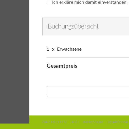
Ich erkläre mich damit einverstanden,
Buchungsübersicht
1
x
Erwachsene
Gesamtpreis
DATENSCHUTZ
AGB
IMPRESSUM
BOARDS KA