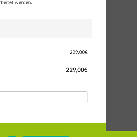
rbeitet werden.
229,00€
229,00€