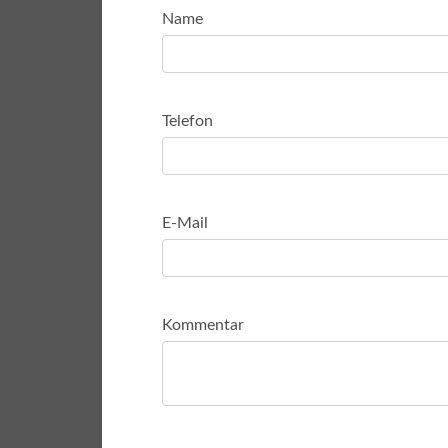
Name
Telefon
E-Mail
Kommentar