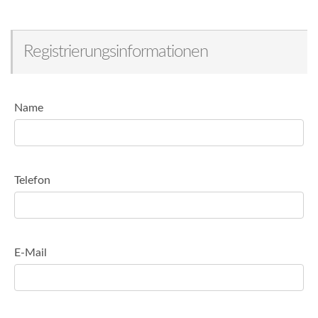
Registrierungsinformationen
Name
Telefon
E-Mail