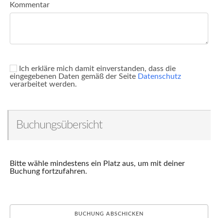
Kommentar
Ich erkläre mich damit einverstanden, dass die
eingegebenen Daten gemäß der Seite
Datenschutz
verarbeitet werden.
Buchungsübersicht
Bitte wähle mindestens ein Platz aus, um mit deiner
Buchung fortzufahren.