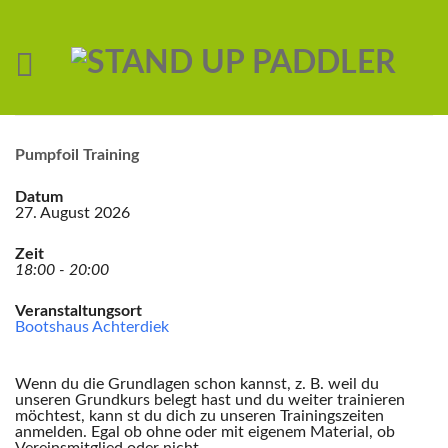
Pumpfoil Training
Datum
27. August 2026
Zeit
18:00 - 20:00
Veranstaltungsort
Bootshaus Achterdiek
Wenn du die Grundlagen schon kannst, z. B. weil du
unseren Grundkurs belegt hast und du weiter trainieren
möchtest, kann st du dich zu unseren Trainingszeiten
anmelden. Egal ob ohne oder mit eigenem Material, ob