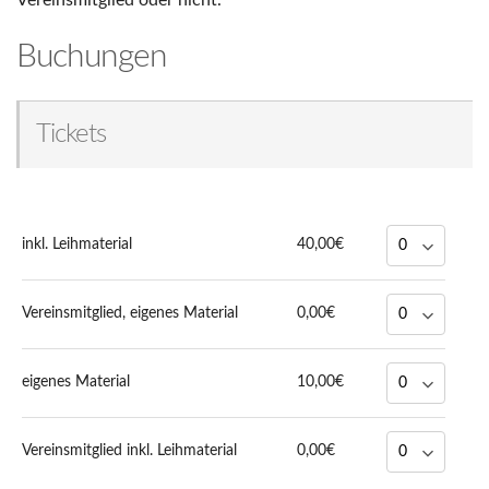
Vereinsmitglied oder nicht.
Buchungen
Tickets
inkl. Leihmaterial
40,00€
Vereinsmitglied, eigenes Material
0,00€
eigenes Material
10,00€
Vereinsmitglied inkl. Leihmaterial
0,00€