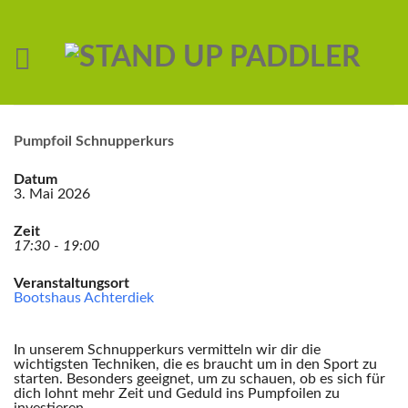
Pumpfoil Schnupperkurs
Datum
3. Mai 2026
Zeit
17:30 - 19:00
Veranstaltungsort
Bootshaus Achterdiek
In unserem Schnupperkurs vermitteln wir dir die
wichtigsten Techniken, die es braucht um in den Sport zu
starten. Besonders geeignet, um zu schauen, ob es sich für
dich lohnt mehr Zeit und Geduld ins Pumpfoilen zu