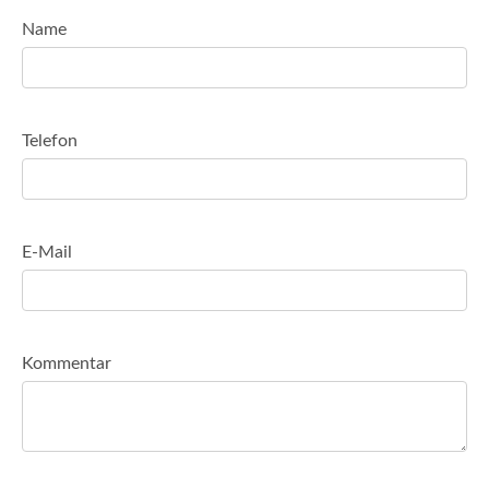
Name
Telefon
E-Mail
Kommentar