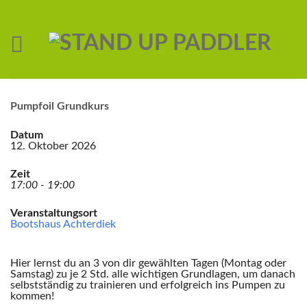
Pumpfoil Grundkurs
Datum
12. Oktober 2026
Zeit
17:00 - 19:00
Veranstaltungsort
Bootshaus Achterdiek
Hier lernst du an 3 von dir gewählten Tagen (Montag oder
Samstag) zu je 2 Std. alle wichtigen Grundlagen, um danach
selbstständig zu trainieren und erfolgreich ins Pumpen zu
kommen!