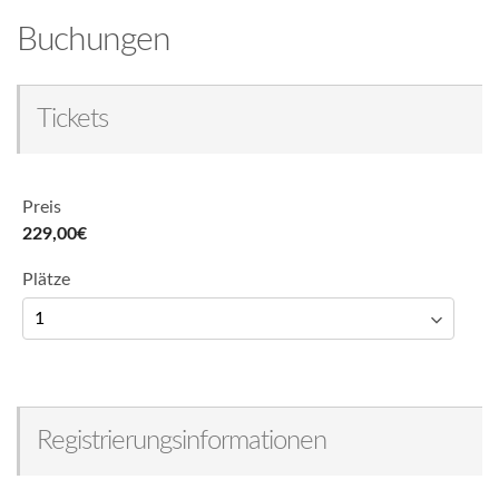
Buchungen
Tickets
Preis
229,00€
Plätze
Registrierungsinformationen