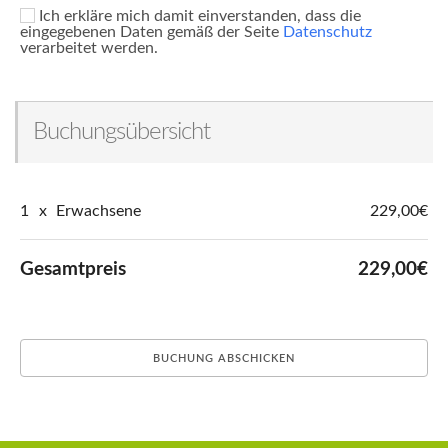
Ich erkläre mich damit einverstanden, dass die
eingegebenen Daten gemäß der Seite
Datenschutz
verarbeitet werden.
Buchungsübersicht
1
x
Erwachsene
229,00€
Gesamtpreis
229,00€