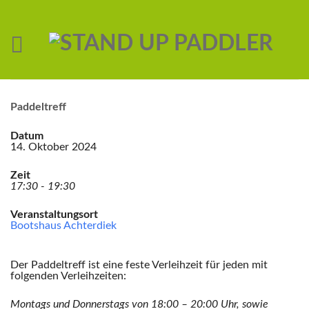
Paddeltreff
Datum
14. Oktober 2024
Zeit
17:30 - 19:30
Veranstaltungsort
Bootshaus Achterdiek
Der Paddeltreff ist eine feste Verleihzeit für jeden mit
folgenden Verleihzeiten:
Montags und Donnerstags von 18:00 – 20:00 Uhr,
sowie