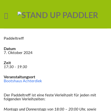
Paddeltreff
Datum
7. Oktober 2024
Zeit
17:30 - 19:30
Veranstaltungsort
Bootshaus Achterdiek
Der Paddeltreff ist eine feste Verleihzeit für jeden mit
folgenden Verleihzeiten:
Montags und Donnerstags von 18:00 – 20:00 Uhr,
sowie