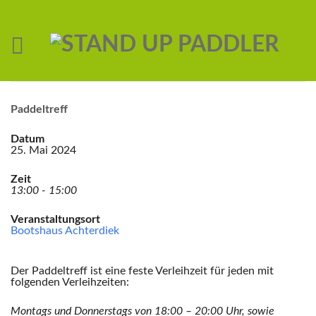
Paddeltreff
Datum
25. Mai 2024
Zeit
13:00 - 15:00
Veranstaltungsort
Bootshaus Achterdiek
Der Paddeltreff ist eine feste Verleihzeit für jeden mit
folgenden Verleihzeiten:
Montags und Donnerstags von 18:00 – 20:00 Uhr,
sowie