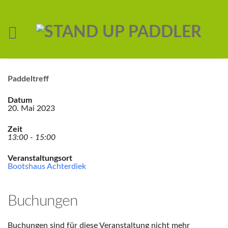
Paddeltreff
Datum
20. Mai 2023
Zeit
13:00 - 15:00
Veranstaltungsort
Bootshaus Achterdiek
Buchungen
Buchungen sind für diese Veranstaltung nicht mehr