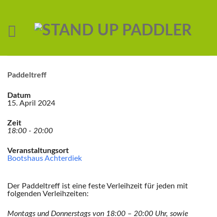
Paddeltreff
Datum
15. April 2024
Zeit
18:00 - 20:00
Veranstaltungsort
Bootshaus Achterdiek
Der Paddeltreff ist eine feste Verleihzeit für jeden mit
folgenden Verleihzeiten:
Montags und Donnerstags von 18:00 – 20:00 Uhr,
sowie