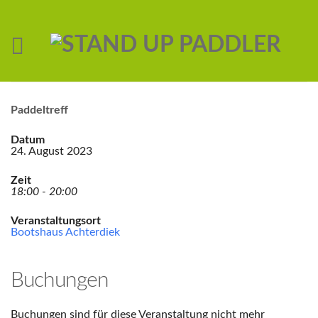
Paddeltreff
Datum
24. August 2023
Zeit
18:00 - 20:00
Veranstaltungsort
Bootshaus Achterdiek
Buchungen
Buchungen sind für diese Veranstaltung nicht mehr