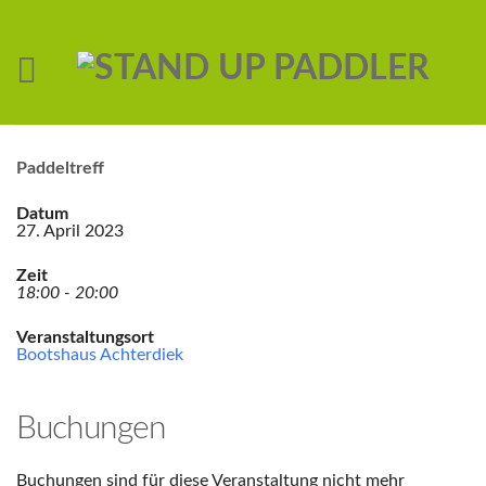
Paddeltreff
Datum
27. April 2023
Zeit
18:00 - 20:00
Veranstaltungsort
Bootshaus Achterdiek
Buchungen
Buchungen sind für diese Veranstaltung nicht mehr