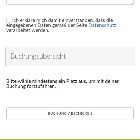
Ich erkläre mich damit einverstanden, dass die
eingegebenen Daten gemäß der Seite
Datenschutz
verarbeitet werden.
Buchungsübersicht
Bitte wähle mindestens ein Platz aus, um mit deiner
Buchung fortzufahren.