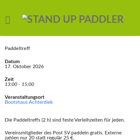
Paddeltreff
Datum
17. Oktober 2026
Zeit
13:00 - 15:00
Veranstaltungsort
Bootshaus Achterdiek
Die Paddeltreffs (2 h) sind feste Verleihzeiten für jeden.
Vereinsmitglieder des Post SV paddeln gratis. Externe
zahlen nur 20 statt regulär 25 €.