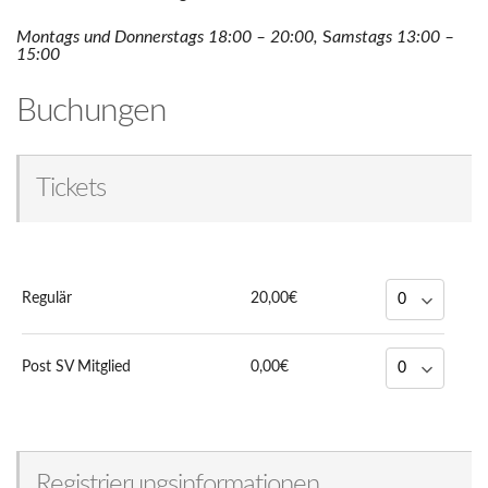
Montags und Donnerstags 18:00 – 20:00,
S
amstags 13:00 –
15:00
Buchungen
Tickets
Regulär
20,00€
Post SV Mitglied
0,00€
Registrierungsinformationen