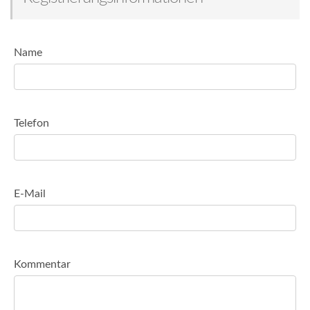
Name
Telefon
E-Mail
Kommentar