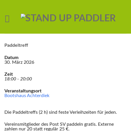
Paddeltreff
Datum
30. März 2026
Zeit
18:00 - 20:00
Veranstaltungsort
Bootshaus Achterdiek
Die Paddeltreffs (2 h) sind feste Verleihzeiten für jeden.
Vereinsmitglieder des Post SV paddeln gratis. Externe
zahlen nur 20 statt regulär 25 €.