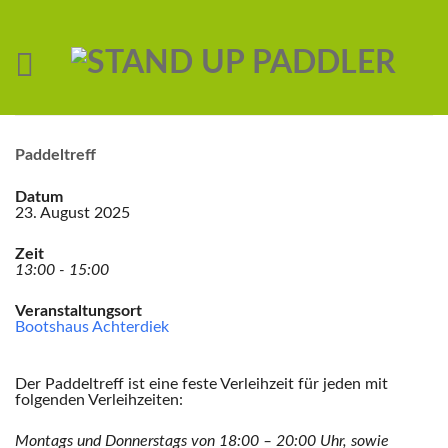
Paddeltreff
Datum
23. August 2025
Zeit
13:00 - 15:00
Veranstaltungsort
Bootshaus Achterdiek
Der Paddeltreff ist eine feste Verleihzeit für jeden mit
folgenden Verleihzeiten:
Montags und Donnerstags von 18:00 – 20:00 Uhr,
sowie