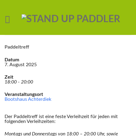
Paddeltreff
Datum
7. August 2025
Zeit
18:00 - 20:00
Veranstaltungsort
Bootshaus Achterdiek
Der Paddeltreff ist eine feste Verleihzeit für jeden mit
folgenden Verleihzeiten:
Montags und Donnerstags von 18:00 – 20:00 Uhr,
sowie