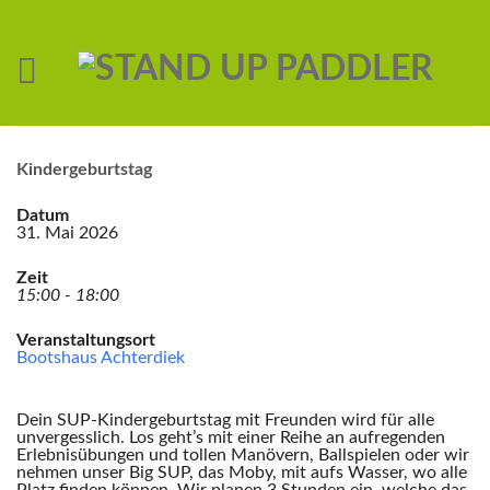
Kindergeburtstag
Datum
31. Mai 2026
Zeit
15:00 - 18:00
Veranstaltungsort
Bootshaus Achterdiek
Dein SUP-Kindergeburtstag mit Freunden wird für alle
unvergesslich. Los geht’s mit einer Reihe an aufregenden
Erlebnisübungen und tollen Manövern, Ballspielen oder wir
nehmen unser Big SUP, das Moby, mit aufs Wasser, wo alle