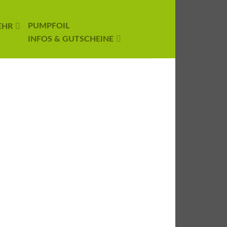
PUMPFOIL
EHR
INFOS & GUTSCHEINE