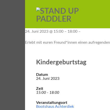
24. Juni 2023 @ 15:00 – 18:00 –
Erlebt mit euren Freund*innen einen aufregenden
Kindergeburtstag
Datum
24. Juni 2023
Zeit
15:00 - 18:00
Veranstaltungsort
Bootshaus Achterdiek