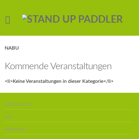
NABU
Kommende Veranstaltungen
<li>Keine Veranstaltungen in dieser Kategorie</li>
DATENSCHUTZ
AGB
IMPRESSUM