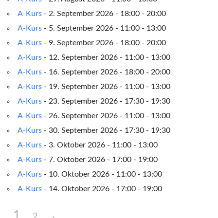
A-Kurs
- 2. September 2026 - 18:00 - 20:00
A-Kurs
- 5. September 2026 - 11:00 - 13:00
A-Kurs
- 9. September 2026 - 18:00 - 20:00
A-Kurs
- 12. September 2026 - 11:00 - 13:00
A-Kurs
- 16. September 2026 - 18:00 - 20:00
A-Kurs
- 19. September 2026 - 11:00 - 13:00
A-Kurs
- 23. September 2026 - 17:30 - 19:30
A-Kurs
- 26. September 2026 - 11:00 - 13:00
A-Kurs
- 30. September 2026 - 17:30 - 19:30
A-Kurs
- 3. Oktober 2026 - 11:00 - 13:00
A-Kurs
- 7. Oktober 2026 - 17:00 - 19:00
A-Kurs
- 10. Oktober 2026 - 11:00 - 13:00
A-Kurs
- 14. Oktober 2026 - 17:00 - 19:00
1
2