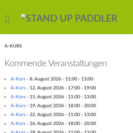
A-KURS
Kommende Veranstaltungen
A-Kurs
- 8. August 2026 - 11:00 - 13:00
A-Kurs
- 12. August 2026 - 17:00 - 19:00
A-Kurs
- 15. August 2026 - 11:00 - 13:00
A-Kurs
- 19. August 2026 - 18:00 - 20:00
A-Kurs
- 22. August 2026 - 11:00 - 13:00
A-Kurs
- 26. August 2026 - 18:00 - 20:00
A-Kurs
- 29. August 2026 - 11:00 - 13:00