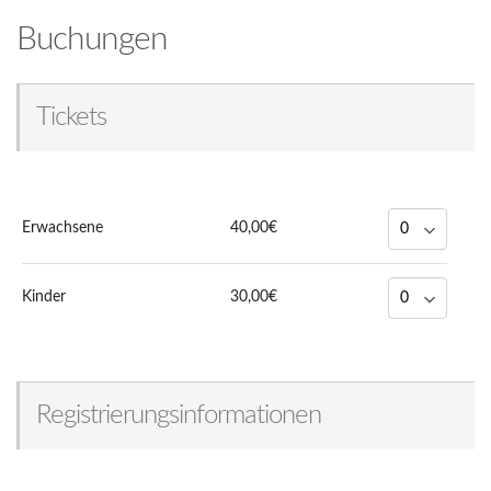
Buchungen
Tickets
Erwachsene
40,00€
Kinder
30,00€
Registrierungsinformationen