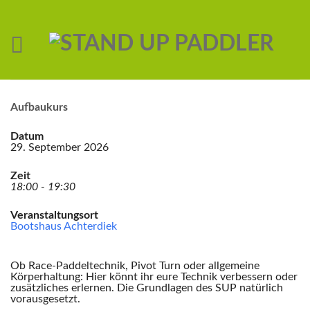
Aufbaukurs
Datum
29. September 2026
Zeit
18:00 - 19:30
Veranstaltungsort
Bootshaus Achterdiek
Ob Race-Paddeltechnik, Pivot Turn oder allgemeine
Körperhaltung: Hier könnt ihr eure Technik verbessern oder
zusätzliches erlernen. Die Grundlagen des SUP natürlich
vorausgesetzt.