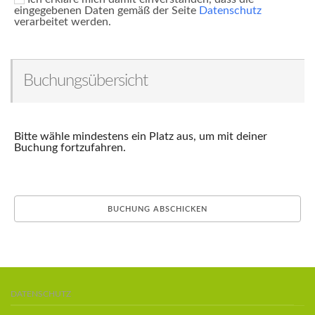
eingegebenen Daten gemäß der Seite
Datenschutz
verarbeitet werden.
Buchungsübersicht
Bitte wähle mindestens ein Platz aus, um mit deiner
Buchung fortzufahren.
DATENSCHUTZ