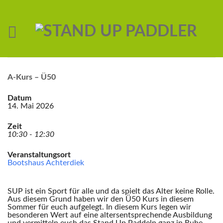
A-Kurs – Ü50
Datum
14. Mai 2026
Zeit
10:30 - 12:30
Veranstaltungsort
Bootshaus Achterdiek
SUP ist ein Sport für alle und da spielt das Alter keine Rolle.
Aus diesem Grund haben wir den Ü50 Kurs in diesem
Sommer für euch aufgelegt. In diesem Kurs legen wir
besonderen Wert auf eine altersentsprechende Ausbildung