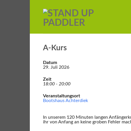
A-Kurs
Datum
29. Juli 2026
Zeit
18:00 - 20:00
Veranstaltungsort
Bootshaus Achterdiek
In unserem 120 Minuten langen Anfängerkur
ihr von Anfang an keine groben Fehler mach