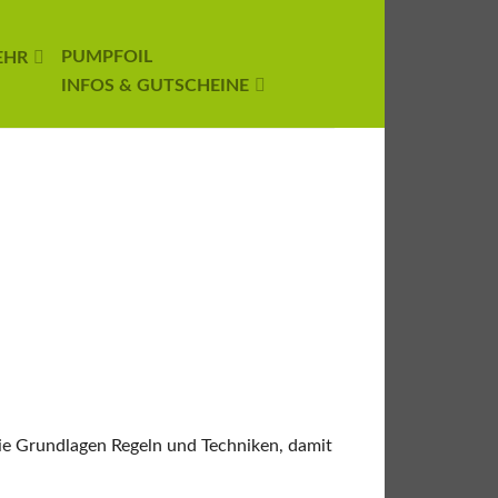
PUMPFOIL
EHR
INFOS & GUTSCHEINE
die Grundlagen Regeln und Techniken, damit