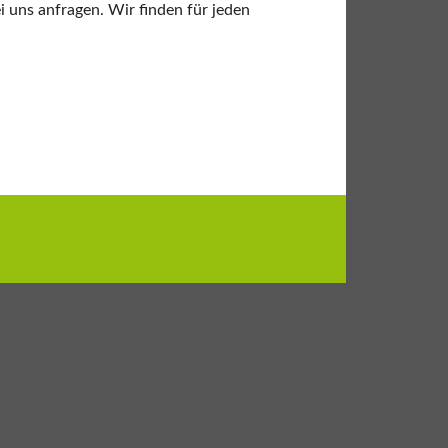
 uns anfragen. Wir finden für jeden